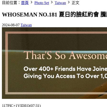
目前位置：
首頁
Photo Set
Taiwan
正文
WHOSEMAN NO.181 夏日的臉紅約會 騰騰
2024-08-07
Taiwan
117PIC+1VIDEO(07:31)