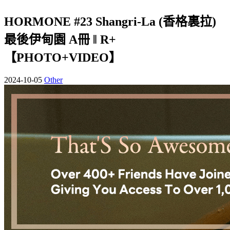
HORMONE #23 Shangri-La (香格裏拉)
最後伊甸園 A冊 ‖ R+
【PHOTO+VIDEO】
2024-10-05
Other