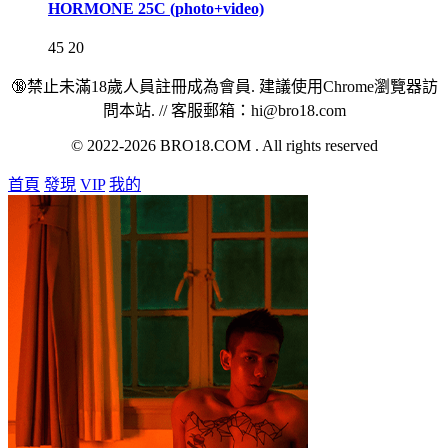
HORMONE 25C (photo+video)
45
20
🔞禁止未滿18歲人員註冊成為會員. 建議使用Chrome瀏覽器訪
問本站. // 客服郵箱：hi@bro18.com
© 2022-2026 BRO18.COM . All rights reserved
首頁
發現
VIP
我的