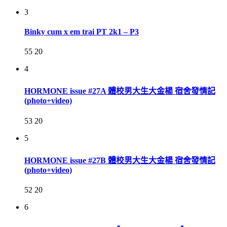
3
Binky cum x em trai PT 2k1 – P3
55
20
4
HORMONE issue #27A 體校男大生大金楊 宿舍發情記
(photo+video)
53
20
5
HORMONE issue #27B 體校男大生大金楊 宿舍發情記
(photo+video)
52
20
6