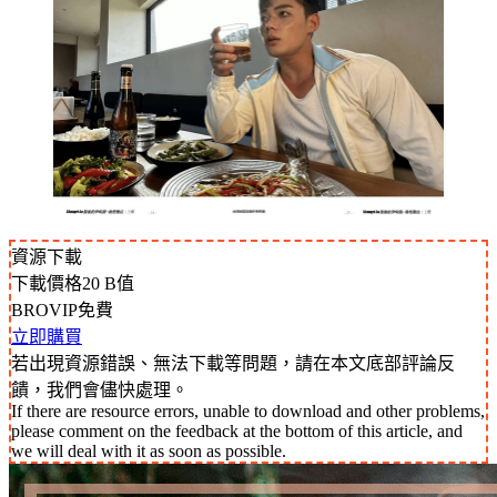
資源下載
下載價格
20
B值
BROVIP免費
立即購買
若出現資源錯誤、無法下載等問題，請在本文底部評論反
饋，我們會儘快處理。
If there are resource errors, unable to download and other problems,
please comment on the feedback at the bottom of this article, and
we will deal with it as soon as possible.