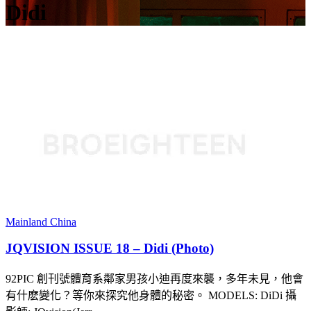
Didi
Mainland China
JQVISION ISSUE 18 – Didi (Photo)
92PIC 創刊號體育系鄰家男孩小迪再度來襲，多年未見，他會
有什麽變化？等你來探究他身體的秘密。 MODELS: DiDi 攝